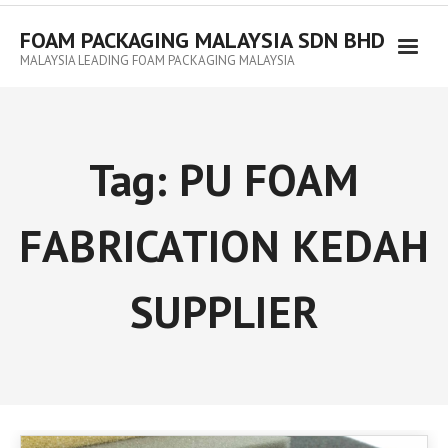
FOAM PACKAGING MALAYSIA SDN BHD
MALAYSIA LEADING FOAM PACKAGING MALAYSIA
Tag:
PU FOAM
FABRICATION KEDAH
SUPPLIER